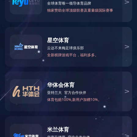
水利工程
房建工程
桥梁工程
隧道工程
隧道工程
水利工程
公路养护
港航工程
轨道交通
隧道工程
海外工程
水利工程
港航工程
装备制造
钢结构建筑
工程设计
海外工程
设计咨询
施工装备
装备制造
路用新材料
设计咨询
开云网页版页面
新闻中心
工程业绩
集团产业
领导关怀
深入开展“六个主题
立足山东
公路工程