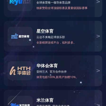
水利工程
桥梁工程
隧道工程
隧道工程
公路养护
港航工程
轨道交通
海外工程
水利工程
装备制造
钢结构建筑
工程设计
设计咨询
施工装备
路用新材料