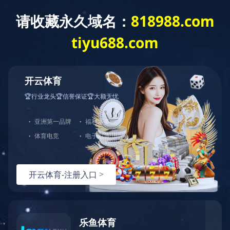
股票代码：山东路桥[000498]
首页
关于我们
党建专栏
群团工作
新闻中心
工程业绩
集团产业
科技研发
通知公告
投资者关系
您现在的位置
首页
业
装备制造
领导关怀
职工之家
深入开展“六
主题年”活动
联系我们
和“四大专项
立足山东
公路工程
企业概况
通知公告
劳动榜样
公路工程
国家行业研
动”
发中心
面向全国
桥梁工程
企业文化
联系我们
桥梁工程
省级研发中
集团动态
公司集研发设计、生产销售、
心
走向世界
市政工程
企业荣誉
在线留言
技术发明专利，在3.0版就地
一线传真
市政工程
集团技术中
养护工程
企业资质
党风廉政
山东省首个钢结构桥梁工程技术
心
及道路安全设施、桥梁隧道专
养护工程
集团设备研
铁路工程
发中心
铁路工程
房建工程
路基路面工
程